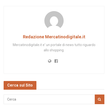
Redazione Mercatinodigitale.it
Mercatinodigitale.it e' un portale di news tutto riguardo
allo shopping.
Cerca sul Sito