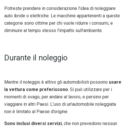
Potreste prendere in considerazione l’idea di noleggiare
auto ibride o elettriche. Le macchine appartenenti a queste
categorie sono ottime per chi vuole ridurre i consumi, e
diminuire al tempo stesso l’impatto sull’ambiente.
Durante il noleggio
Mentre il noleggio è attivo gli automobilisti possono
usare
la vettura come preferiscono
. Si può utilizzare per i
momenti di svago, per andare al lavoro, e persino per
viaggiare in altri Paesi. L’uso di un’automobile noleggiata
non è limitato al Paese d’origine.
Sono inclusi diversi servizi
, che non prevedono nessun