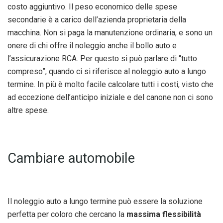
costo aggiuntivo. Il peso economico delle spese
secondarie è a carico dell’azienda proprietaria della
macchina. Non si paga la manutenzione ordinaria, e sono un
onere di chi offre il noleggio anche il bollo auto e
l’assicurazione RCA. Per questo si può parlare di “tutto
compreso”, quando ci si riferisce al noleggio auto a lungo
termine. In più è molto facile calcolare tutti i costi, visto che
ad eccezione dell’anticipo iniziale e del canone non ci sono
altre spese.
Cambiare automobile
Il noleggio auto a lungo termine può essere la soluzione
perfetta per coloro che cercano la
massima flessibilità