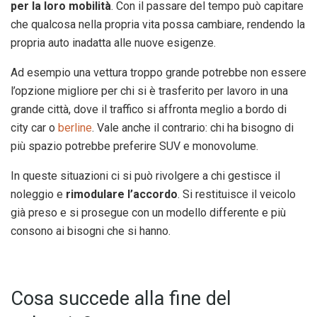
per la loro mobilità
. Con il passare del tempo può capitare
che qualcosa nella propria vita possa cambiare, rendendo la
propria auto inadatta alle nuove esigenze.
Ad esempio una vettura troppo grande potrebbe non essere
l’opzione migliore per chi si è trasferito per lavoro in una
grande città, dove il traffico si affronta meglio a bordo di
city car o
berline
. Vale anche il contrario: chi ha bisogno di
più spazio potrebbe preferire SUV e monovolume.
In queste situazioni ci si può rivolgere a chi gestisce il
noleggio e
rimodulare l’accordo
. Si restituisce il veicolo
già preso e si prosegue con un modello differente e più
consono ai bisogni che si hanno.
Cosa succede alla fine del