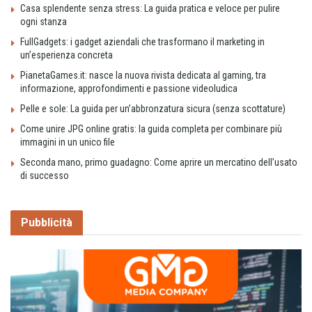
Casa splendente senza stress: La guida pratica e veloce per pulire
ogni stanza
FullGadgets: i gadget aziendali che trasformano il marketing in
un’esperienza concreta
PianetaGames.it: nasce la nuova rivista dedicata al gaming, tra
informazione, approfondimenti e passione videoludica
Pelle e sole: La guida per un’abbronzatura sicura (senza scottature)
Come unire JPG online gratis: la guida completa per combinare più
immagini in un unico file
Seconda mano, primo guadagno: Come aprire un mercatino dell’usato
di successo
Pubblicità