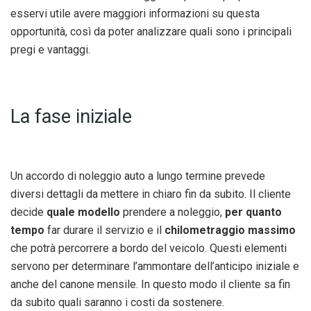
esservi utile avere maggiori informazioni su questa
opportunità, così da poter analizzare quali sono i principali
pregi e vantaggi.
La fase iniziale
Un accordo di noleggio auto a lungo termine prevede
diversi dettagli da mettere in chiaro fin da subito. Il cliente
decide
quale modello
prendere a noleggio,
per quanto
tempo
far durare il servizio e il
chilometraggio massimo
che potrà percorrere a bordo del veicolo. Questi elementi
servono per determinare l’ammontare dell’anticipo iniziale e
anche del canone mensile. In questo modo il cliente sa fin
da subito quali saranno i costi da sostenere.