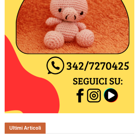
Ultimi Articoli