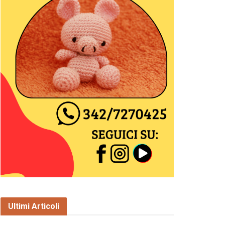
Ultimi Articoli