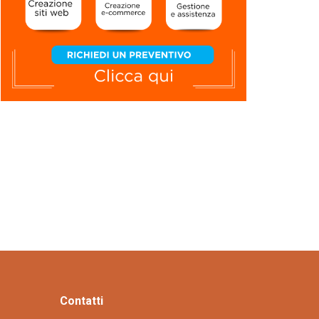
Contatti