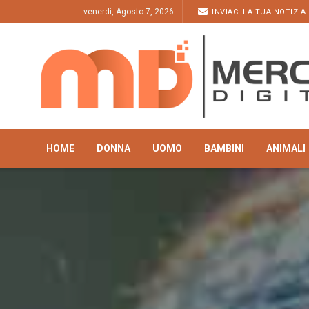
venerdì, Agosto 7, 2026
INVIACI LA TUA NOTIZIA
HOME
DONNA
UOMO
BAMBINI
ANIMALI