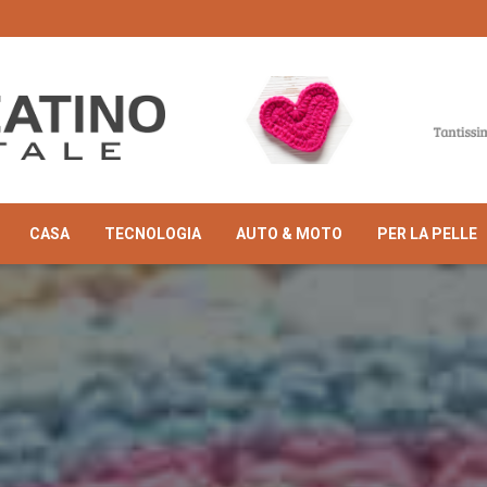
CASA
TECNOLOGIA
AUTO & MOTO
PER LA PELLE