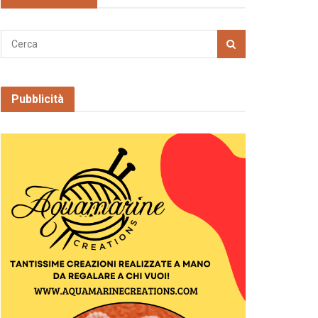
Pubblicità