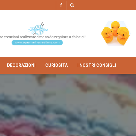
DECORAZIONI
CURIOSITÀ
I NOSTRI CONSIGLI