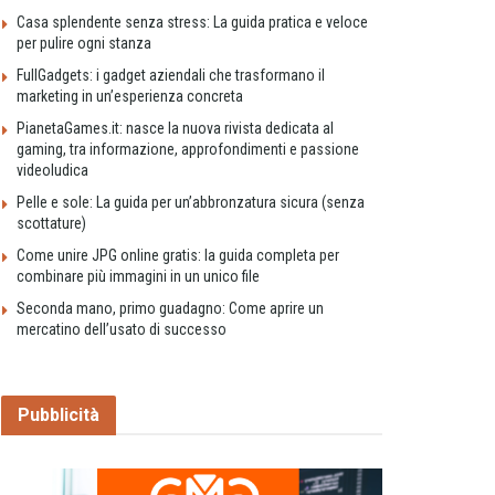
Casa splendente senza stress: La guida pratica e veloce
per pulire ogni stanza
FullGadgets: i gadget aziendali che trasformano il
marketing in un’esperienza concreta
PianetaGames.it: nasce la nuova rivista dedicata al
gaming, tra informazione, approfondimenti e passione
videoludica
Pelle e sole: La guida per un’abbronzatura sicura (senza
scottature)
Come unire JPG online gratis: la guida completa per
combinare più immagini in un unico file
Seconda mano, primo guadagno: Come aprire un
mercatino dell’usato di successo
Pubblicità