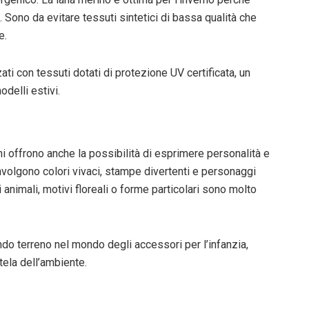
. Sono da evitare tessuti sintetici di bassa qualità che
e.
ati con tessuti dotati di protezione UV certificata, un
delli estivi.
ini offrono anche la possibilità di esprimere personalità e
volgono colori vivaci, stampe divertenti e personaggi
i animali, motivi floreali o forme particolari sono molto
do terreno nel mondo degli accessori per l’infanzia,
tela dell’ambiente.