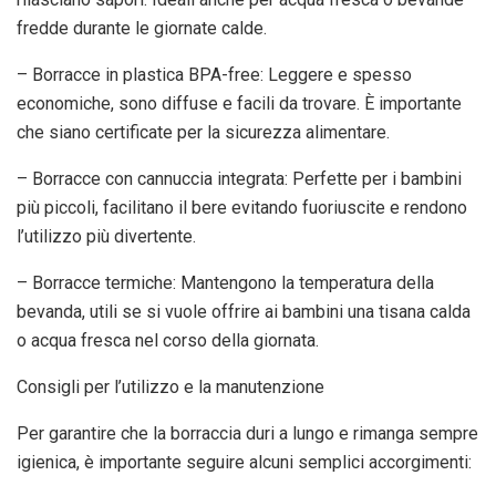
fredde durante le giornate calde.
– Borracce in plastica BPA-free: Leggere e spesso
economiche, sono diffuse e facili da trovare. È importante
che siano certificate per la sicurezza alimentare.
– Borracce con cannuccia integrata: Perfette per i bambini
più piccoli, facilitano il bere evitando fuoriuscite e rendono
l’utilizzo più divertente.
– Borracce termiche: Mantengono la temperatura della
bevanda, utili se si vuole offrire ai bambini una tisana calda
o acqua fresca nel corso della giornata.
Consigli per l’utilizzo e la manutenzione
Per garantire che la borraccia duri a lungo e rimanga sempre
igienica, è importante seguire alcuni semplici accorgimenti: