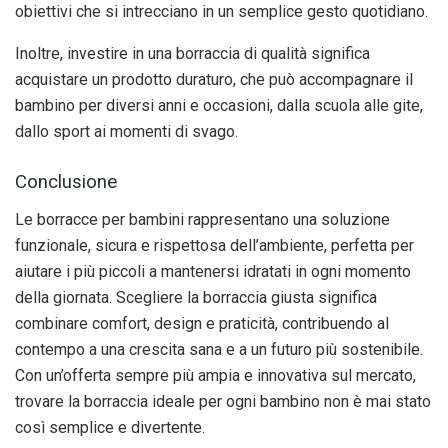
obiettivi che si intrecciano in un semplice gesto quotidiano.
Inoltre, investire in una borraccia di qualità significa
acquistare un prodotto duraturo, che può accompagnare il
bambino per diversi anni e occasioni, dalla scuola alle gite,
dallo sport ai momenti di svago.
Conclusione
Le borracce per bambini rappresentano una soluzione
funzionale, sicura e rispettosa dell’ambiente, perfetta per
aiutare i più piccoli a mantenersi idratati in ogni momento
della giornata. Scegliere la borraccia giusta significa
combinare comfort, design e praticità, contribuendo al
contempo a una crescita sana e a un futuro più sostenibile.
Con un’offerta sempre più ampia e innovativa sul mercato,
trovare la borraccia ideale per ogni bambino non è mai stato
così semplice e divertente.