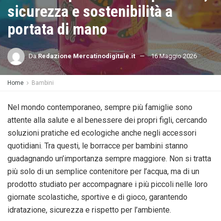
sicurezza e sostenibilità a
portata di mano
Da
Redazione Mercatinodigitale.it
16 Maggio 2026
Home
Bambini
Nel mondo contemporaneo, sempre più famiglie sono
attente alla salute e al benessere dei propri figli, cercando
soluzioni pratiche ed ecologiche anche negli accessori
quotidiani. Tra questi, le borracce per bambini stanno
guadagnando un’importanza sempre maggiore. Non si tratta
più solo di un semplice contenitore per l’acqua, ma di un
prodotto studiato per accompagnare i più piccoli nelle loro
giornate scolastiche, sportive e di gioco, garantendo
idratazione, sicurezza e rispetto per l’ambiente.