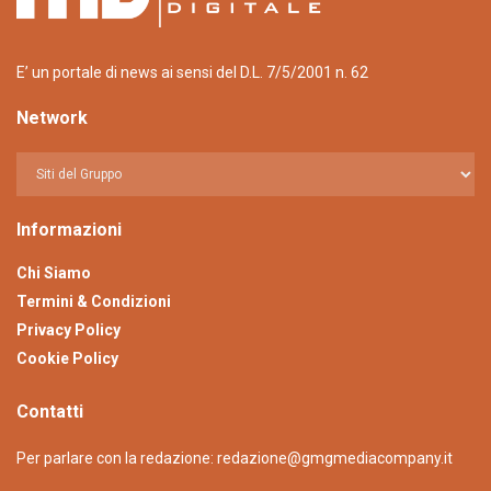
E’ un portale di news ai sensi del D.L. 7/5/2001 n. 62
Network
Informazioni
Chi Siamo
Termini & Condizioni
Privacy Policy
Cookie Policy
Contatti
Per parlare con la redazione:
redazione@gmgmediacompany.it