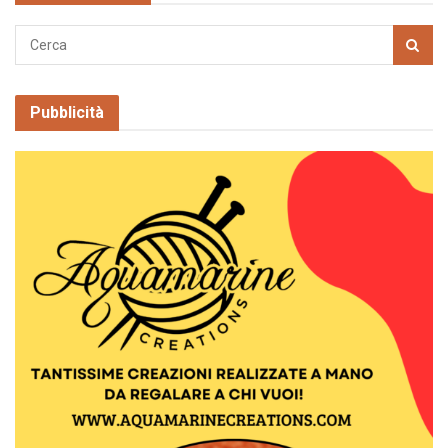
Pubblicità