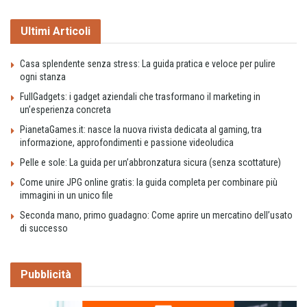
Ultimi Articoli
Casa splendente senza stress: La guida pratica e veloce per pulire
ogni stanza
FullGadgets: i gadget aziendali che trasformano il marketing in
un’esperienza concreta
PianetaGames.it: nasce la nuova rivista dedicata al gaming, tra
informazione, approfondimenti e passione videoludica
Pelle e sole: La guida per un’abbronzatura sicura (senza scottature)
Come unire JPG online gratis: la guida completa per combinare più
immagini in un unico file
Seconda mano, primo guadagno: Come aprire un mercatino dell’usato
di successo
Pubblicità