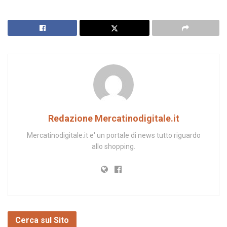
Redazione Mercatinodigitale.it
Mercatinodigitale.it e' un portale di news tutto riguardo
allo shopping.
Cerca sul Sito