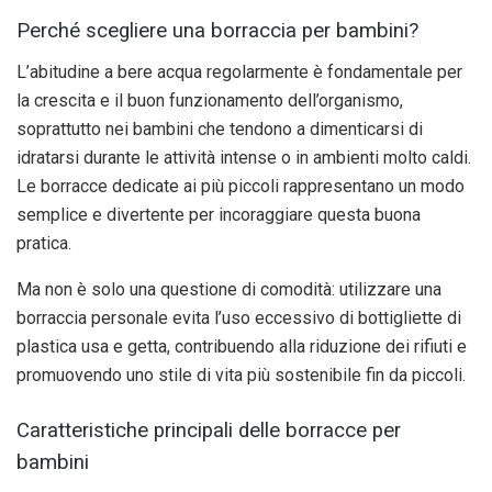
Perché scegliere una borraccia per bambini?
L’abitudine a bere acqua regolarmente è fondamentale per
la crescita e il buon funzionamento dell’organismo,
soprattutto nei bambini che tendono a dimenticarsi di
idratarsi durante le attività intense o in ambienti molto caldi.
Le borracce dedicate ai più piccoli rappresentano un modo
semplice e divertente per incoraggiare questa buona
pratica.
Ma non è solo una questione di comodità: utilizzare una
borraccia personale evita l’uso eccessivo di bottigliette di
plastica usa e getta, contribuendo alla riduzione dei rifiuti e
promuovendo uno stile di vita più sostenibile fin da piccoli.
Caratteristiche principali delle borracce per
bambini