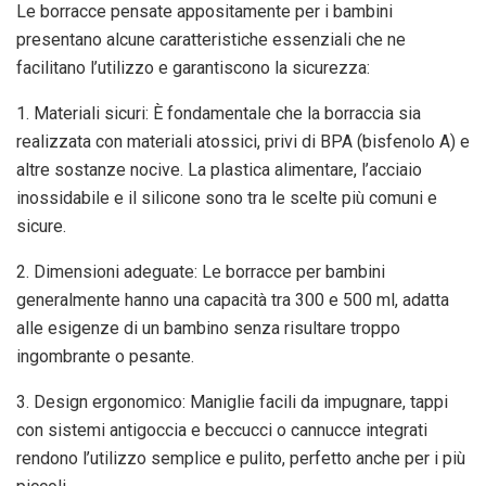
Le borracce pensate appositamente per i bambini
presentano alcune caratteristiche essenziali che ne
facilitano l’utilizzo e garantiscono la sicurezza:
1. Materiali sicuri: È fondamentale che la borraccia sia
realizzata con materiali atossici, privi di BPA (bisfenolo A) e
altre sostanze nocive. La plastica alimentare, l’acciaio
inossidabile e il silicone sono tra le scelte più comuni e
sicure.
2. Dimensioni adeguate: Le borracce per bambini
generalmente hanno una capacità tra 300 e 500 ml, adatta
alle esigenze di un bambino senza risultare troppo
ingombrante o pesante.
3. Design ergonomico: Maniglie facili da impugnare, tappi
con sistemi antigoccia e beccucci o cannucce integrati
rendono l’utilizzo semplice e pulito, perfetto anche per i più