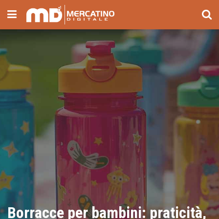
Borracce per bambini: praticità,