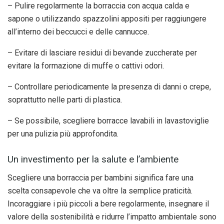
– Pulire regolarmente la borraccia con acqua calda e
sapone o utilizzando spazzolini appositi per raggiungere
all’interno dei beccucci e delle cannucce.
– Evitare di lasciare residui di bevande zuccherate per
evitare la formazione di muffe o cattivi odori.
– Controllare periodicamente la presenza di danni o crepe,
soprattutto nelle parti di plastica.
– Se possibile, scegliere borracce lavabili in lavastoviglie
per una pulizia più approfondita.
Un investimento per la salute e l’ambiente
Scegliere una borraccia per bambini significa fare una
scelta consapevole che va oltre la semplice praticità.
Incoraggiare i più piccoli a bere regolarmente, insegnare il
valore della sostenibilità e ridurre l’impatto ambientale sono