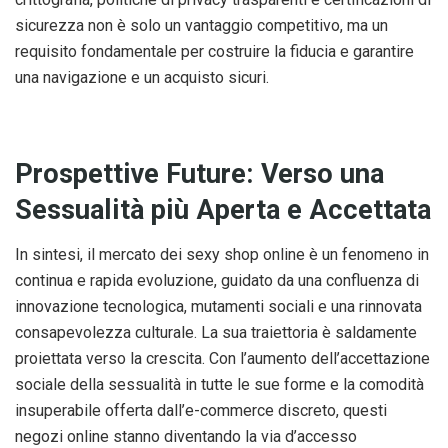
sicurezza non è solo un vantaggio competitivo, ma un
requisito fondamentale per costruire la fiducia e garantire
una navigazione e un acquisto sicuri.
Prospettive Future: Verso una
Sessualità più Aperta e Accettata
In sintesi, il mercato dei sexy shop online è un fenomeno in
continua e rapida evoluzione, guidato da una confluenza di
innovazione tecnologica, mutamenti sociali e una rinnovata
consapevolezza culturale. La sua traiettoria è saldamente
proiettata verso la crescita. Con l’aumento dell’accettazione
sociale della sessualità in tutte le sue forme e la comodità
insuperabile offerta dall’e-commerce discreto, questi
negozi online stanno diventando la via d’accesso