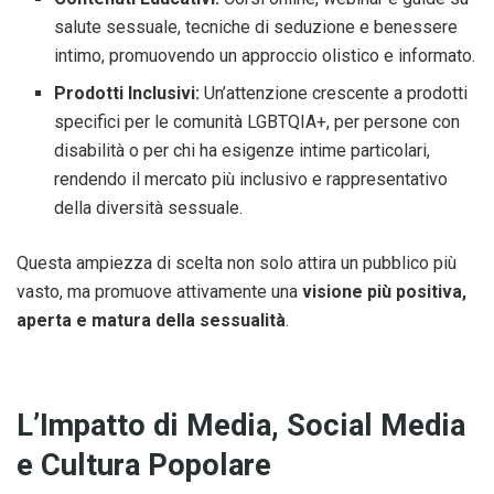
salute sessuale, tecniche di seduzione e benessere
intimo, promuovendo un approccio olistico e informato.
Prodotti Inclusivi:
Un’attenzione crescente a prodotti
specifici per le comunità LGBTQIA+, per persone con
disabilità o per chi ha esigenze intime particolari,
rendendo il mercato più inclusivo e rappresentativo
della diversità sessuale.
Questa ampiezza di scelta non solo attira un pubblico più
vasto, ma promuove attivamente una
visione più positiva,
aperta e matura della sessualità
.
L’Impatto di Media, Social Media
e Cultura Popolare