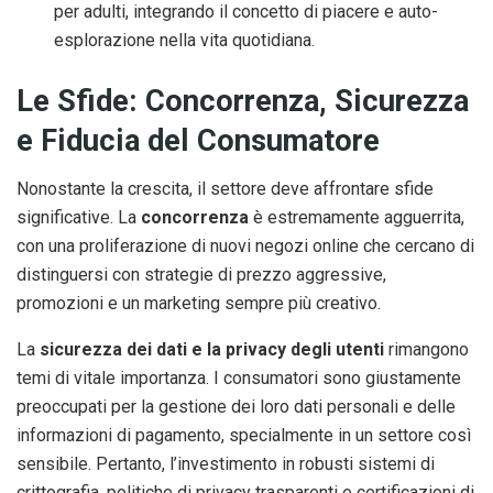
per adulti, integrando il concetto di piacere e auto-
esplorazione nella vita quotidiana.
Le Sfide: Concorrenza, Sicurezza
e Fiducia del Consumatore
Nonostante la crescita, il settore deve affrontare sfide
significative. La
concorrenza
è estremamente agguerrita,
con una proliferazione di nuovi negozi online che cercano di
distinguersi con strategie di prezzo aggressive,
promozioni e un marketing sempre più creativo.
La
sicurezza dei dati e la privacy degli utenti
rimangono
temi di vitale importanza. I consumatori sono giustamente
preoccupati per la gestione dei loro dati personali e delle
informazioni di pagamento, specialmente in un settore così
sensibile. Pertanto, l’investimento in robusti sistemi di
crittografia, politiche di privacy trasparenti e certificazioni di