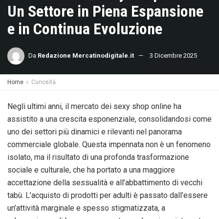
Un Settore in Piena Espansione
e in Continua Evoluzione
Da
Redazione Mercatinodigitale.it
3 Dicembre 2025
Home
Curiosità
Negli ultimi anni, il mercato dei sexy shop online ha
assistito a una crescita esponenziale, consolidandosi come
uno dei settori più dinamici e rilevanti nel panorama
commerciale globale. Questa impennata non è un fenomeno
isolato, ma il risultato di una profonda trasformazione
sociale e culturale, che ha portato a una maggiore
accettazione della sessualità e all’abbattimento di vecchi
tabù. L’acquisto di prodotti per adulti è passato dall’essere
un’attività marginale e spesso stigmatizzata, a