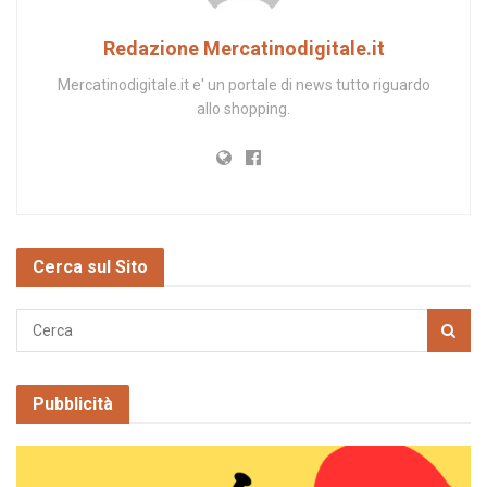
Redazione Mercatinodigitale.it
Mercatinodigitale.it e' un portale di news tutto riguardo
allo shopping.
Cerca sul Sito
Pubblicità