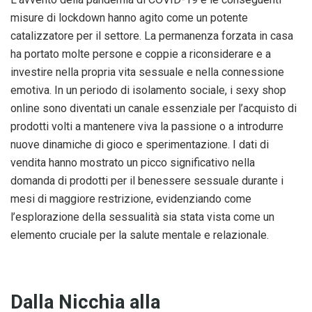
misure di lockdown hanno agito come un potente
catalizzatore per il settore. La permanenza forzata in casa
ha portato molte persone e coppie a riconsiderare e a
investire nella propria vita sessuale e nella connessione
emotiva. In un periodo di isolamento sociale, i sexy shop
online sono diventati un canale essenziale per l’acquisto di
prodotti volti a mantenere viva la passione o a introdurre
nuove dinamiche di gioco e sperimentazione. I dati di
vendita hanno mostrato un picco significativo nella
domanda di prodotti per il benessere sessuale durante i
mesi di maggiore restrizione, evidenziando come
l’esplorazione della sessualità sia stata vista come un
elemento cruciale per la salute mentale e relazionale.
Dalla Nicchia alla