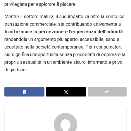
privilegiata per esplorare il piacere.
Mentre il settore matura, il suo impatto va oltre la semplice
transazione commerciale: sta contribuendo attivamente a
trasformare la percezione e l’esperienza dell’intimità
,
rendendola un argomento più aperto, accessibile, sano e
accettato nella società contemporanea. Per i consumatori,
ciò significa un’opportunità senza precedenti di esplorare la
propria sessualità in un ambiente sicuro, informato e privo
di giudizio.