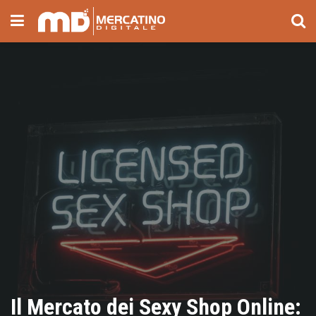
Il Mercato dei Sexy Shop Online: