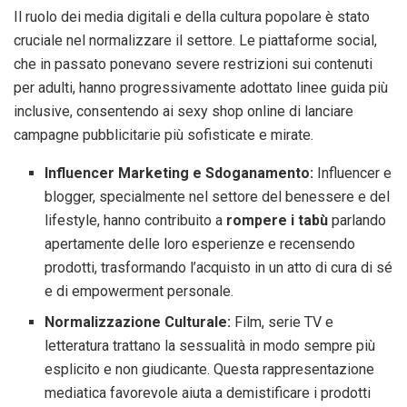
Il ruolo dei media digitali e della cultura popolare è stato
cruciale nel normalizzare il settore. Le piattaforme social,
che in passato ponevano severe restrizioni sui contenuti
per adulti, hanno progressivamente adottato linee guida più
inclusive, consentendo ai sexy shop online di lanciare
campagne pubblicitarie più sofisticate e mirate.
Influencer Marketing e Sdoganamento:
Influencer e
blogger, specialmente nel settore del benessere e del
lifestyle, hanno contribuito a
rompere i tabù
parlando
apertamente delle loro esperienze e recensendo
prodotti, trasformando l’acquisto in un atto di cura di sé
e di empowerment personale.
Normalizzazione Culturale:
Film, serie TV e
letteratura trattano la sessualità in modo sempre più
esplicito e non giudicante. Questa rappresentazione
mediatica favorevole aiuta a demistificare i prodotti