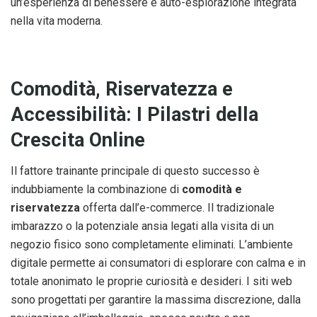
un’esperienza di benessere e auto-esplorazione integrata
nella vita moderna.
Comodità, Riservatezza e
Accessibilità: I Pilastri della
Crescita Online
Il fattore trainante principale di questo successo è
indubbiamente la combinazione di
comodità e
riservatezza
offerta dall’e-commerce. Il tradizionale
imbarazzo o la potenziale ansia legati alla visita di un
negozio fisico sono completamente eliminati. L’ambiente
digitale permette ai consumatori di esplorare con calma e in
totale anonimato le proprie curiosità e desideri. I siti web
sono progettati per garantire la massima discrezione, dalla