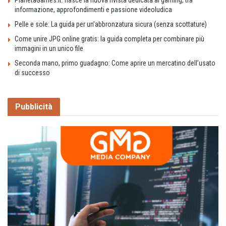
informazione, approfondimenti e passione videoludica
Pelle e sole: La guida per un’abbronzatura sicura (senza scottature)
Come unire JPG online gratis: la guida completa per combinare più
immagini in un unico file
Seconda mano, primo guadagno: Come aprire un mercatino dell’usato
di successo
Pubblicità